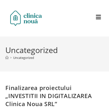
Uncategorized
>
Uncategorized
Finalizarea proiectului
„INVESTITII IN DIGITALIZAREA
Clinica Noua SRL”