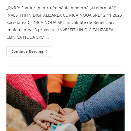
„PNRR: Fonduri pentru România modernă și reformată!”
INVESTITII IN DIGITALIZAREA CLINICA NOUA SRL 12.11.2025
Societatea CLINICA NOUA SRL, în calitate de Beneficiar,
implementează proiectul “INVESTITII IN DIGITALIZAREA
CLINICA NOUA SRL”,…
Continue Reading