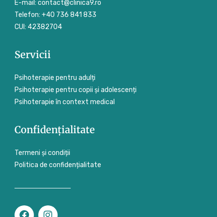
E-mail: contact@clinica9.ro
Telefon: +40 736 841 833
CUI: 42382704
Servicii
Psihoterapie pentru adulți
Psihoterapie pentru copii și adolescenți
Psihoterapie în context medical
Confidențialitate
Termeni și condiții
Politica de confidențialitate