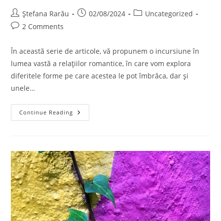
Ștefana Rarău
02/08/2024
Uncategorized
2 Comments
În această serie de articole, vă propunem o incursiune în
lumea vastă a relațiilor romantice, în care vom explora
diferitele forme pe care acestea le pot îmbrăca, dar și
unele…
Continue Reading