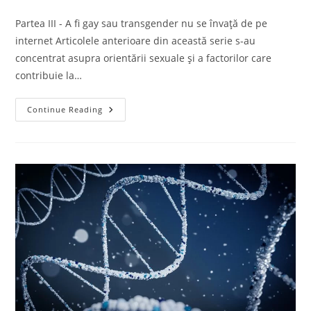
Partea III - A fi gay sau transgender nu se învață de pe
internet Articolele anterioare din această serie s-au
concentrat asupra orientării sexuale și a factorilor care
contribuie la…
Continue Reading