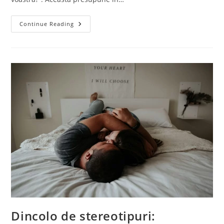
Continue Reading
Dincolo de stereotipuri: