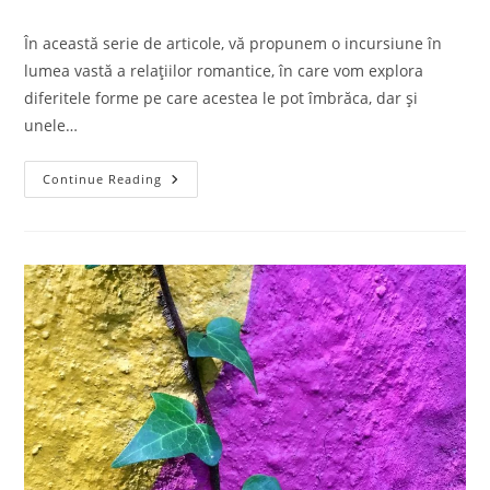
În această serie de articole, vă propunem o incursiune în
lumea vastă a relațiilor romantice, în care vom explora
diferitele forme pe care acestea le pot îmbrăca, dar și
unele…
Continue Reading