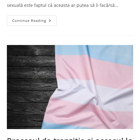
sexuală este faptul că aceasta ar putea să îi facă/să…
Continue Reading